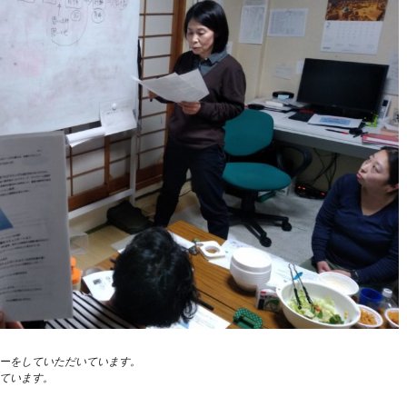
ーをしていただいています。
ています。