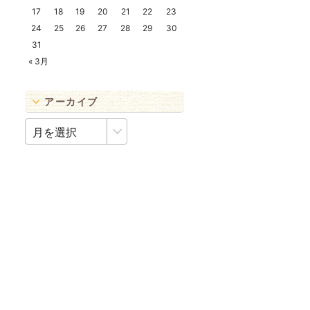
17
18
19
20
21
22
23
24
25
26
27
28
29
30
31
« 3月
アーカイブ
ア
ー
カ
イ
ブ