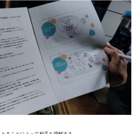
りとることによって相手を理解する