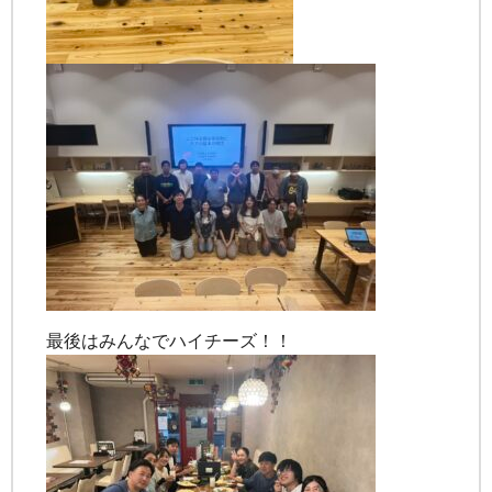
最後はみんなでハイチーズ！！