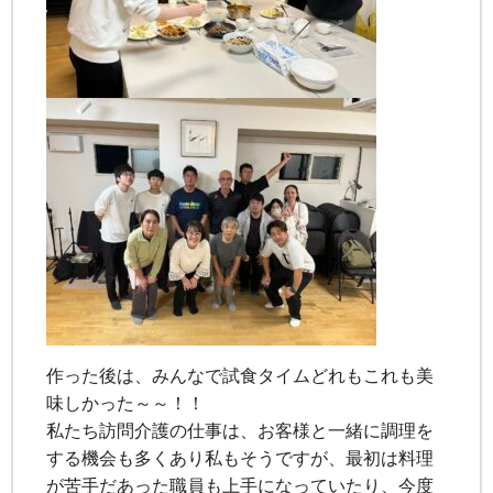
作った後は、みんなで試食タイムどれもこれも美
味しかった～～！！
私たち訪問介護の仕事は、お客様と一緒に調理を
する機会も多くあり私もそうですが、最初は料理
が苦手だあった職員も上手になっていたり、今度