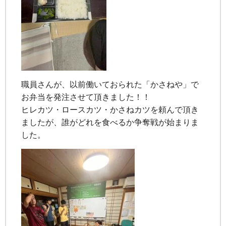
職員さんが、以前働いておられた「かさねや」で
お弁当を発注させて頂きました！！
ヒレカツ・ロースカツ・かさねカツを頼んで頂き
ましたが、誰がどれを食べるか争奪戦が始まりま
した。