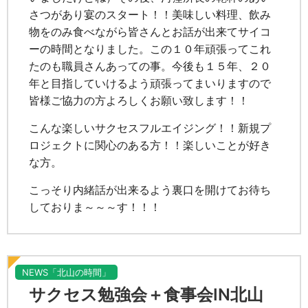
さつがあり宴のスタート！！美味しい料理、飲み
物をのみ食べながら皆さんとお話が出来てサイコ
ーの時間となりました。この１０年頑張ってこれ
たのも職員さんあっての事。今後も１５年、２０
年と目指していけるよう頑張ってまいりますので
皆様ご協力の方よろしくお願い致します！！
こんな楽しいサクセスフルエイジング！！新規プ
ロジェクトに関心のある方！！楽しいことが好き
な方。
こっそり内緒話が出来るよう裏口を開けてお待ち
しておりま～～～す！！！
NEWS「北山の時間」
サクセス勉強会＋食事会IN北山