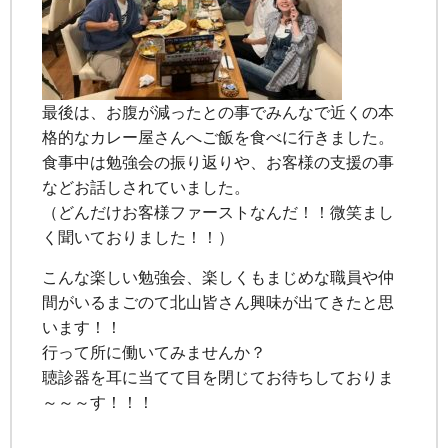
最後は、お腹が減ったとの事でみんなで近くの本
格的なカレー屋さんへご飯を食べに行きました。
食事中は勉強会の振り返りや、お客様の支援の事
などお話しされていました。
（どんだけお客様ファーストなんだ！！微笑まし
く聞いておりました！！）
こんな楽しい勉強会、楽しくもまじめな職員や仲
間がいるまごのて北山皆さん興味が出てきたと思
います！！
行って所に働いてみませんか？
聴診器を耳に当てて目を閉じてお待ちしておりま
～～～す！！！