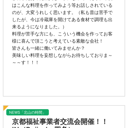
はこんな料理を作ってみよう等お話しされている
のが、大変うれしく思います。（私も昔は苦手で
したが、今は冷蔵庫を開けてある食材で調理も出
来るようになりました。）
料理が苦手な方にも、こういう機会を作ってお客
様に喜んで頂こうと考えている素敵な会社！
皆さんも一緒に働いてみませんか？
美味しい料理を妄想しながらお待ちしておりま～
～～す！！！
NEWS「北山の時間」
京都福祉事業者交流会開催！！