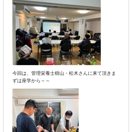
今回は、管理栄養士樹山・松木さんに来て頂きま
ずは座学から～～