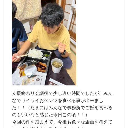
支援終わり会議後で少し遅い時間でしたが、みん
なでワイワイおベンツを食べる事が出来まし
た！！（たまにはみんなで事務所でご飯を食べる
のもいいなと感じた今日この頃！！）
今回の件を踏まえて、今後も色々な企画を考えて