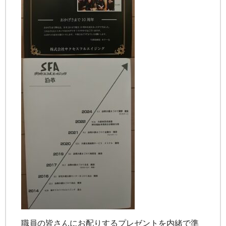
職員の皆さんにお配りするプレゼントを内緒で準