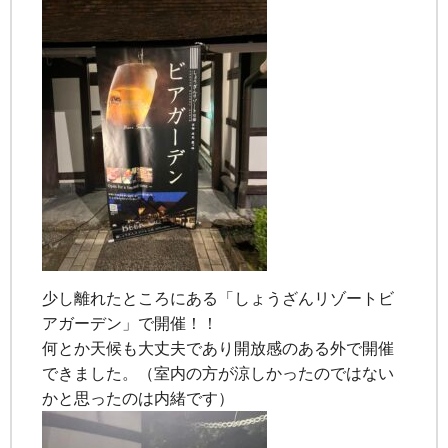
少し離れたところにある「しょうざんリゾートビ
アガーデン」で開催！！
何とか天候も大丈夫であり開放感のある外で開催
できました。（室内の方が涼しかったのではない
かと思ったのは内緒です）