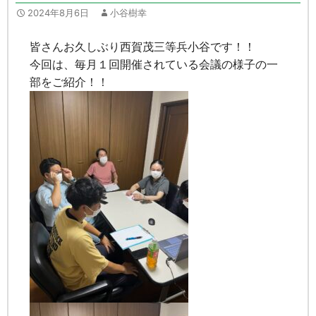
2024年8月6日
小谷樹幸
皆さんお久しぶり西賀茂三等兵小谷です！！
今回は、毎月１回開催されている会議の様子の一
部をご紹介！！