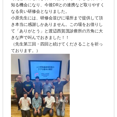
知る機会になり、今後DRとの連携など取りやすく
なる良い研修会となりました。
小原先生には、研修会並びに場所まで提供して頂
き本当に感謝しかありません。この場をお借りし
て「ありがとう」と渡辺西賀茂診療所の方角に大
きな声で叫んでおきました！！
（先生第三回・四回と続けてくださることを祈っ
ております。）