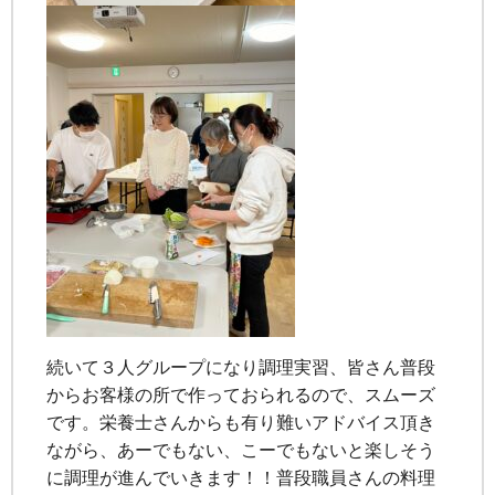
続いて３人グループになり調理実習、皆さん普段
からお客様の所で作っておられるので、スムーズ
です。栄養士さんからも有り難いアドバイス頂き
ながら、あーでもない、こーでもないと楽しそう
に調理が進んでいきます！！普段職員さんの料理