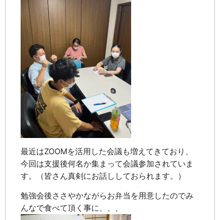
最近はZOOMを活用した会議も増えてきており、
今回は支援後何名か集まって会議参加されていま
す。（皆さん真剣にお話ししておられます。）
勉強会後ささやかながらお弁当を用意したのでみ
んなで食べて頂く事に、、、