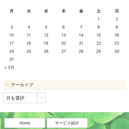
月
火
水
木
金
土
日
1
2
3
4
5
6
7
8
9
10
11
12
13
14
15
16
17
18
19
20
21
22
23
24
25
26
27
28
29
30
31
« 3月
アーカイブ
ア
ー
カ
イ
ブ
Home
サービス紹介