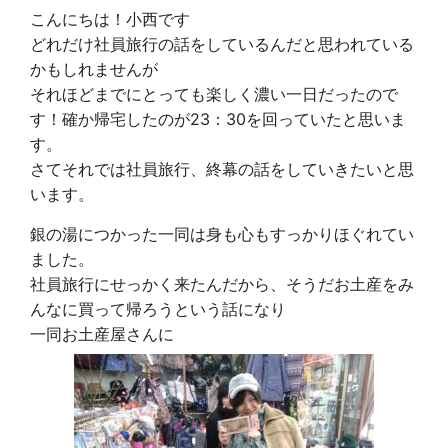
こんにちは！小西です
どれだけ社員旅行の話をしているんだと思われている
かもしれませんが
それほどまでにとっても楽しく濃い一日だったので
す！確か帰宅したのが23：30を回っていたと思いま
す。
さてそれでは社員旅行、終幕の話をしていきたいと思
います。
銀の湯につかった一同は身も心もすっかりほぐれてい
ました。
社員旅行にせっかく来たんだから、そうだお土産をみ
んなに買って帰ろうという話になり
一同お土産屋さんに