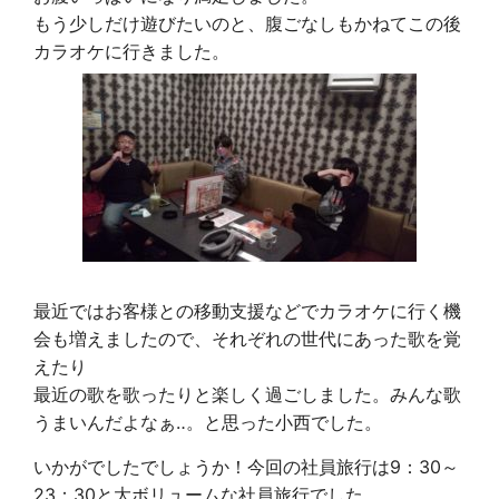
もう少しだけ遊びたいのと、腹ごなしもかねてこの後
カラオケに行きました。
最近ではお客様との移動支援などでカラオケに行く機
会も増えましたので、それぞれの世代にあった歌を覚
えたり
最近の歌を歌ったりと楽しく過ごしました。みんな歌
うまいんだよなぁ‥。と思った小西でした。
いかがでしたでしょうか！今回の社員旅行は9：30～
23：30と大ボリュームな社員旅行でした。