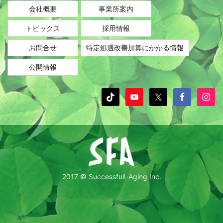
会社概要
事業所案内
トピックス
採用情報
お問合せ
特定処遇改善加算にかかる情報
公開情報
2017 © Successfull-Aging Inc.