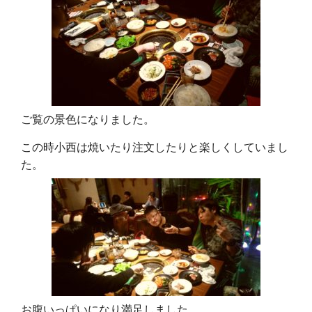
ご覧の景色になりました。
この時小西は焼いたり注文したりと楽しくしていまし
た。
お腹いっぱいになり満足しました。