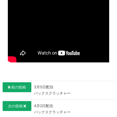
投
3月5日配信
前の投稿
稿
バックスクラッチャー
ナ
4月2日配信
次の投稿
ビ
バックスクラッチャー