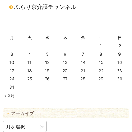
ぶらり京介護チャンネル
2026年8月
月
火
水
木
金
土
日
1
2
3
4
5
6
7
8
9
10
11
12
13
14
15
16
17
18
19
20
21
22
23
24
25
26
27
28
29
30
31
« 3月
アーカイブ
ア
ー