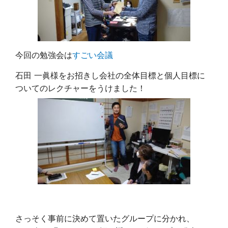
今回の勉強会は
すごい会議
石田 一眞様をお招きし会社の全体目標と個人目標に
ついてのレクチャーをうけました！
さっそく事前に決めて置いたグループに分かれ、