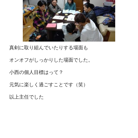
真剣に取り組んでいたりする場面も
オンオフがしっかりした場面でした。
小西の個人目標はって？
元気に楽しく過ごすことです（笑）
以上主任でした