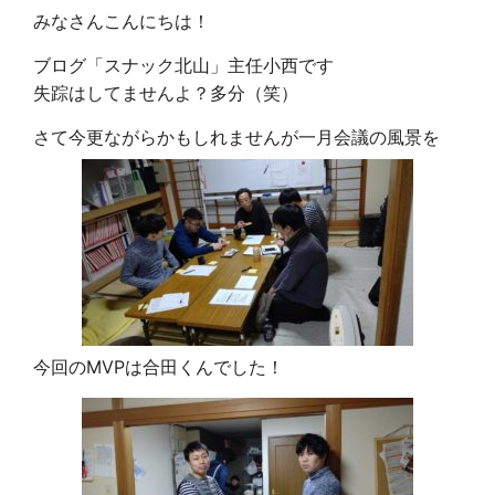
みなさんこんにちは！
ブログ「スナック北山」主任小西です
失踪はしてませんよ？多分（笑）
さて今更ながらかもしれませんが一月会議の風景を
今回のMVPは合田くんでした！