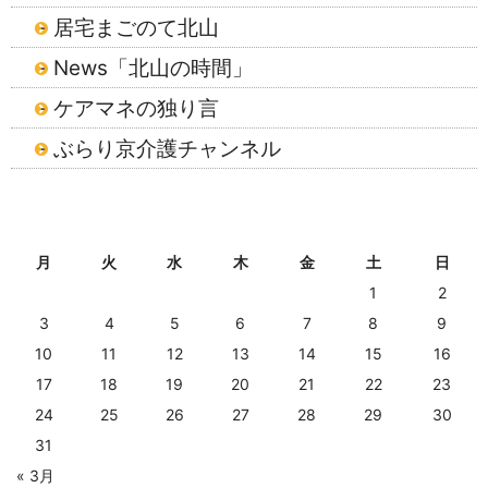
居宅まごのて北山
News「北山の時間」
ケアマネの独り言
ぶらり京介護チャンネル
2026年8月
月
火
水
木
金
土
日
1
2
3
4
5
6
7
8
9
10
11
12
13
14
15
16
17
18
19
20
21
22
23
24
25
26
27
28
29
30
31
« 3月