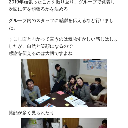
2019年頑張ったことを振り返り、グループで発表し
次回に何を頑張るかを決める
グループ内のスタッフに感謝を伝えるなど行いまし
た。
すこし面と向かって言うのは気恥ずかしい感じはしま
したが、自然と笑顔になるので
感謝を伝えるのは大切ですよね
笑顔が多く見られたり