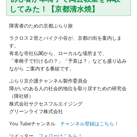
してみた！【京都清水焼】
障害者のための京都ぶらり旅
ラクロス２世とバイク小谷が、京都の街を案内しま
す。
有名な寺社仏閣から、ローカルな場所まで、
「車椅子で行けるの？」「予算は？」なども盛り込み
ながら ご案内する番組です。
ぶらり京介護チャンネル製作委員会
障がいのある人の社会的地位を取り戻すための研究会
（障社研）
株式会社サクセスフルエイジング
グリーンライフ株式会社
You Tubeチャンネル
チャンネル登録はこちら！
ツイッター
フォローはこちら！