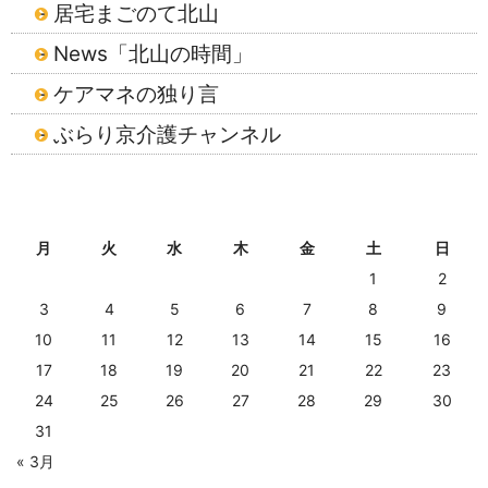
居宅まごのて北山
News「北山の時間」
ケアマネの独り言
ぶらり京介護チャンネル
2026年8月
月
火
水
木
金
土
日
1
2
3
4
5
6
7
8
9
10
11
12
13
14
15
16
17
18
19
20
21
22
23
24
25
26
27
28
29
30
31
« 3月