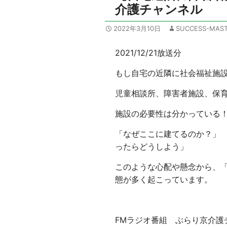
介護チャンネル
2022年3月10日
SUCCESS-MAST
2021/12/21放送分
もし自宅の近隣に社会福祉施
児童相談所、障害者施設、保
施設の必要性は分かっている
「なぜここに建てるのか？」 
ったらどうしよう」
このような心配や懸念から、
態が多く起こっています。
FMラジオ番組 ぶらり京介護