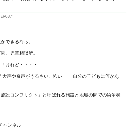
ER0371
設ができるなら。
育園、児童相談所。
！！けれど・・・・
「大声や奇声がうるさい、怖い」 「自分の子どもに何かあ
「施設コンフリクト」と呼ばれる施設と地域の間での紛争状
チャンネル