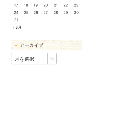
17
18
19
20
21
22
23
24
25
26
27
28
29
30
31
« 3月
アーカイブ
ア
ー
カ
イ
ブ