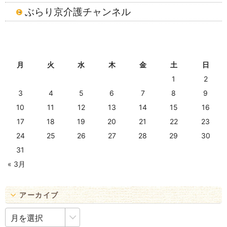
ぶらり京介護チャンネル
2026年8月
月
火
水
木
金
土
日
1
2
3
4
5
6
7
8
9
10
11
12
13
14
15
16
17
18
19
20
21
22
23
24
25
26
27
28
29
30
31
« 3月
アーカイブ
ア
ー