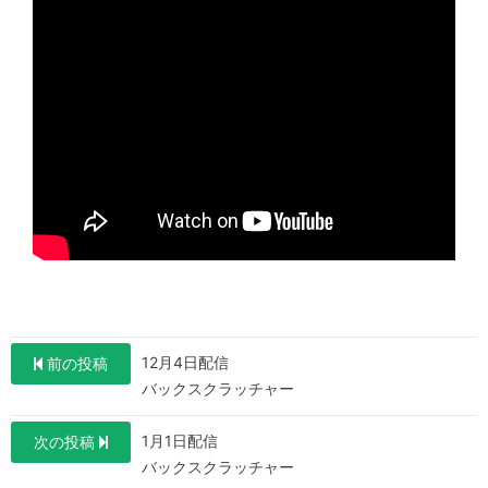
投
12月4日配信
前の投稿
稿
バックスクラッチャー
ナ
1月1日配信
次の投稿
ビ
バックスクラッチャー