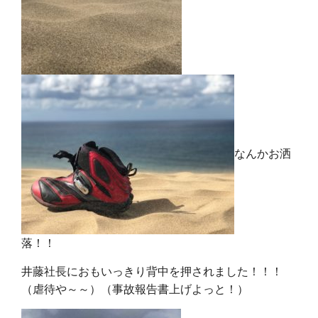
なんかお洒
落！！
井藤社長におもいっきり背中を押されました！！！
（虐待や～～）（事故報告書上げよっと！）