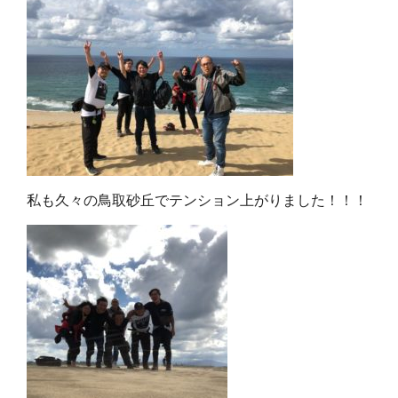
私も久々の鳥取砂丘でテンション上がりました！！！