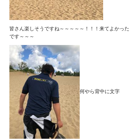
皆さん楽しそうですね～～～～～！！！来てよかった
です～～～
何やら背中に文字