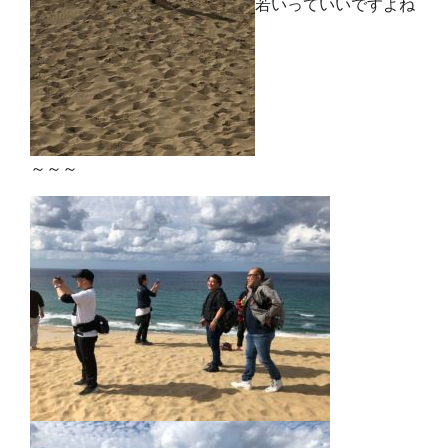
若いっていいですよね
～～～