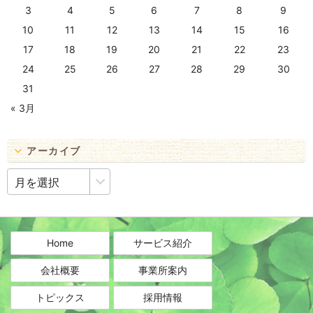
3
4
5
6
7
8
9
10
11
12
13
14
15
16
17
18
19
20
21
22
23
24
25
26
27
28
29
30
31
« 3月
アーカイブ
ア
ー
カ
イ
ブ
Home
サービス紹介
会社概要
事業所案内
トピックス
採用情報