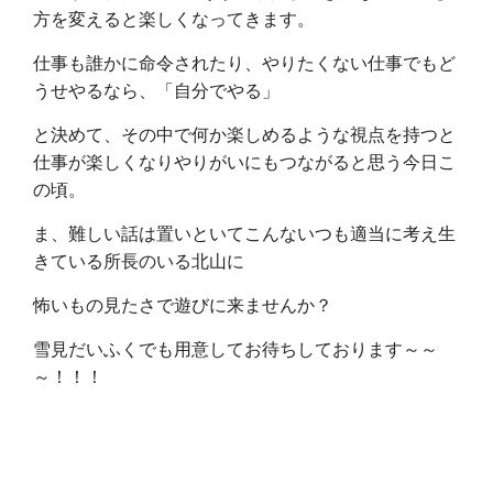
方を変えると楽しくなってきます。
仕事も誰かに命令されたり、やりたくない仕事でもど
うせやるなら、「自分でやる」
と決めて、その中で何か楽しめるような視点を持つと
仕事が楽しくなりやりがいにもつながると思う今日こ
の頃。
ま、難しい話は置いといてこんないつも適当に考え生
きている所長のいる北山に
怖いもの見たさで遊びに来ませんか？
雪見だいふくでも用意してお待ちしております～～
～！！！