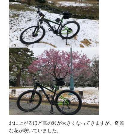
北に上がるほど雪の粒が大きくなってきますが、奇麗
な花が咲いていました。