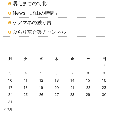
居宅まごのて北山
News「北山の時間」
ケアマネの独り言
ぶらり京介護チャンネル
2026年8月
月
火
水
木
金
土
日
1
2
3
4
5
6
7
8
9
10
11
12
13
14
15
16
17
18
19
20
21
22
23
24
25
26
27
28
29
30
31
« 3月