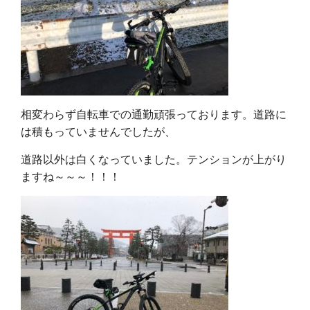
相変わらず自転車での通勤頑張っております。道路に
は積もっていませんでしたが、
道路以外は白くなっていました。テンションが上がり
ますね～～～！！！