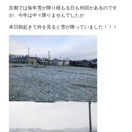
京都では毎年雪が降り積もる日も何回かあるのです
が、今年は中々降りませんでしたが
本日朝起きて外を見ると雪が降っていました！！！