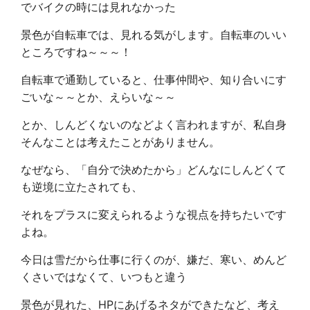
でバイクの時には見れなかった
景色が自転車では、見れる気がします。自転車のいい
ところですね～～～！
自転車で通勤していると、仕事仲間や、知り合いにす
ごいな～～とか、えらいな～～
とか、しんどくないのなどよく言われますが、私自身
そんなことは考えたことがありません。
なぜなら、「自分で決めたから」どんなにしんどくて
も逆境に立たされても、
それをプラスに変えられるような視点を持ちたいです
よね。
今日は雪だから仕事に行くのが、嫌だ、寒い、めんど
くさいではなくて、いつもと違う
景色が見れた、HPにあげるネタができたなど、考え