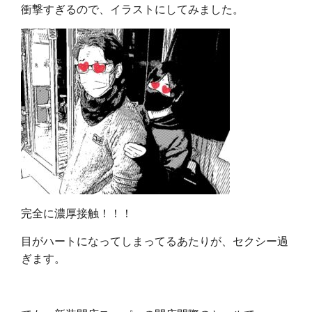
衝撃すぎるので、イラストにしてみました。
完全に濃厚接触！！！
目がハートになってしまってるあたりが、セクシー過
ぎます。