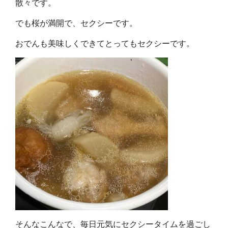
散々です。
でも桜が満開で、セクシーです。
おでんも美味しくできてとってもセクシーです。
そんなこんなで、毎日元気にセクシータイムを過ごし