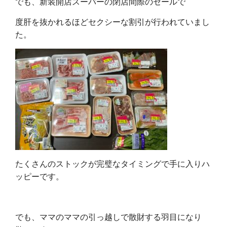
でも、新装開店スーパーの閉店間際のセールで
度肝を抜かれるほどセクシーな割引が行われていまし
た。
たくさんのストックが完璧なタイミングで手に入りハ
ッピーです。
でも、ママのママの引っ越しで散財する羽目になり