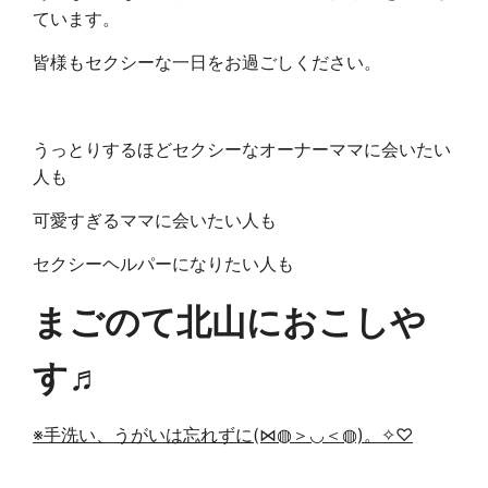
ています。
皆様もセクシーな一日をお過ごしください。
うっとりするほどセクシーなオーナーママに会いたい
人も
可愛すぎるママに会いたい人も
セクシーヘルパーになりたい人も
まごのて北山におこしや
す♬
※手洗い、うがいは忘れずに(⋈◍＞◡＜◍)。✧♡