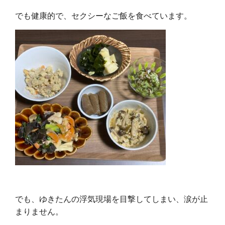
でも健康的で、セクシーなご飯を食べています。
でも、ゆきたんの浮気現場を目撃してしまい、涙が止
まりません。