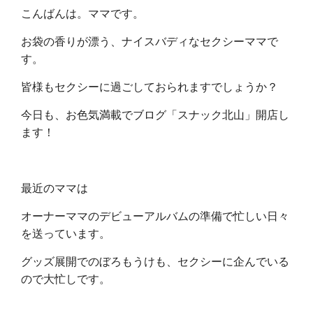
こんばんは。ママです。
お袋の香りが漂う、ナイスバディなセクシーママで
す。
皆様もセクシーに過ごしておられますでしょうか？
今日も、お色気満載でブログ「スナック北山」開店し
ます！
最近のママは
オーナーママのデビューアルバムの準備で忙しい日々
を送っています。
グッズ展開でのぼろもうけも、セクシーに企んでいる
ので大忙しです。