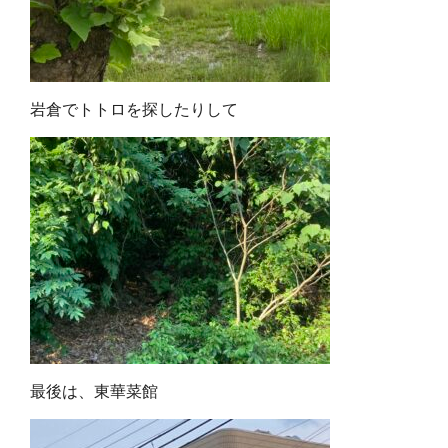
岩倉でトトロを探したりして
最後は、東華菜館