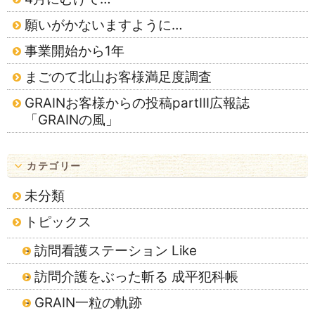
願いがかないますように…
事業開始から1年
まごのて北山お客様満足度調査
GRAINお客様からの投稿partⅢ広報誌
「GRAINの風」
カテゴリー
未分類
トピックス
訪問看護ステーション Like
訪問介護をぶった斬る 成平犯科帳
GRAIN一粒の軌跡