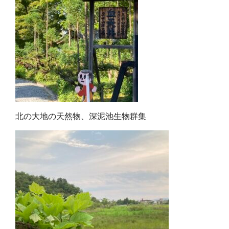
北の大地の天然物、深泥池生物群集