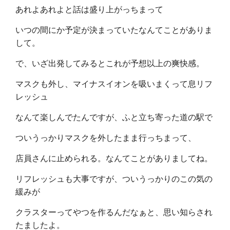
あれよあれよと話は盛り上がっちまって
いつの間にか予定が決まっていたなんてことがありま
して。
で、いざ出発してみるとこれが予想以上の爽快感。
マスクも外し、マイナスイオンを吸いまくって息リフ
レッシュ
なんて楽しんでたんですが、ふと立ち寄った道の駅で
ついうっかりマスクを外したまま行っちまって、
店員さんに止められる。なんてことがありましてね。
リフレッシュも大事ですが、ついうっかりのこの気の
緩みが
クラスターってやつを作るんだなぁと、思い知らされ
たましたよ。