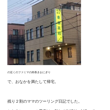
の近くのファミマの肉巻きおにぎり
で、おなかを満たして帰宅。
残り２割のママのツーリング日記でした。