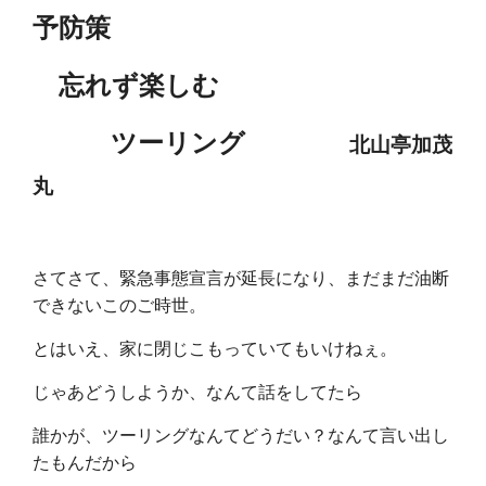
予防策
忘れず楽しむ
ツーリング
北山亭加茂
丸
さてさて、緊急事態宣言が延長になり、まだまだ油断
できないこのご時世。
とはいえ、家に閉じこもっていてもいけねぇ。
じゃあどうしようか、なんて話をしてたら
誰かが、ツーリングなんてどうだい？なんて言い出し
たもんだから