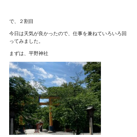
で、２割目
今日は天気が良かったので、仕事を兼ねていろいろ回
ってみました。
まずは、平野神社