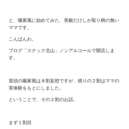
と、噺家風に始めてみた、美貌だけしか取り柄の無い
ママです。
こんばんわ。
ブログ「スナック北山」ノンアルコールで開店しま
す。
冒頭の噺家風は８割妄想ですが、残りの２割はママの
実体験をもとにしました。
ということで、その２割のお話。
まず１割目