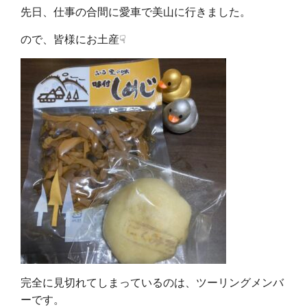
先日、仕事の合間に愛車で美山に行きました。
ので、皆様にお土産☟
完全に見切れてしまっているのは、ツーリングメンバ
ーです。