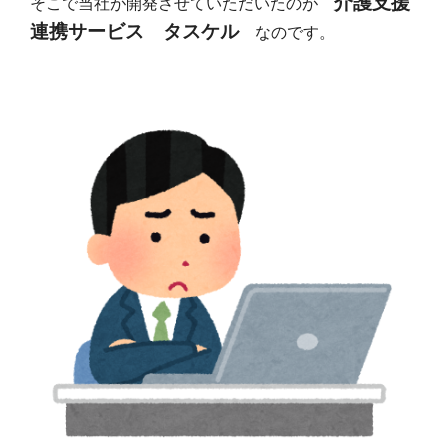
介護支援
そこで当社が開発させていただいたのが
連携サービス タスケル
なのです。