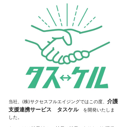
介護
当社、(株)サクセスフルエイジングではこの度、
支援連携サービス タスケル
を開発いたしま
した。