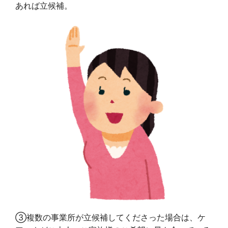
あれば立候補。
③複数の事業所が立候補してくださった場合は、ケ