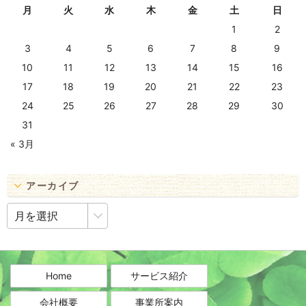
月
火
水
木
金
土
日
1
2
3
4
5
6
7
8
9
10
11
12
13
14
15
16
17
18
19
20
21
22
23
24
25
26
27
28
29
30
31
« 3月
アーカイブ
ア
ー
カ
イ
ブ
Home
サービス紹介
会社概要
事業所案内