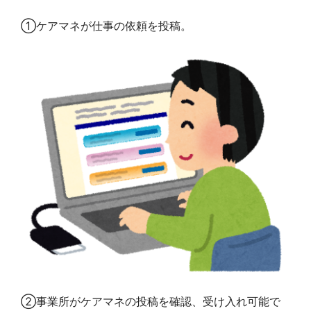
①ケアマネが仕事の依頼を投稿。
②事業所がケアマネの投稿を確認、受け入れ可能で