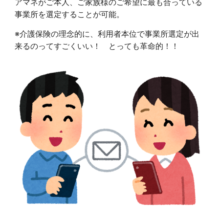
アマネがご本人、ご家族様のご希望に最も合っている
事業所を選定することが可能。
※介護保険の理念的に、利用者本位で事業所選定が出
来るのってすごくいい！ とっても革命的！！