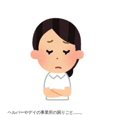
ヘルパーやデイの事業所の困りごと……。