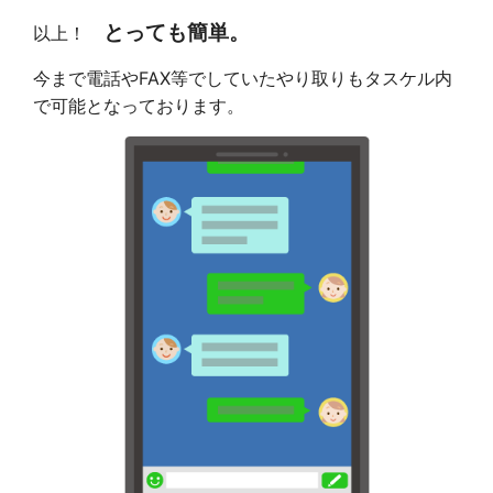
とっても簡単。
以上！
今まで電話やFAX等でしていたやり取りもタスケル内
で可能となっております。