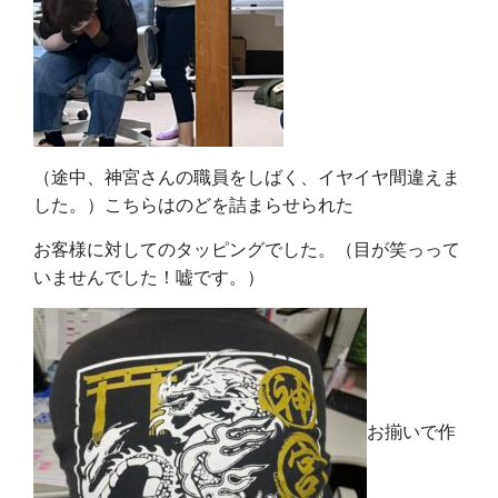
（途中、神宮さんの職員をしばく、イヤイヤ間違えま
した。）こちらはのどを詰まらせられた
お客様に対してのタッピングでした。（目が笑っって
いませんでした！嘘です。）
お揃いで作