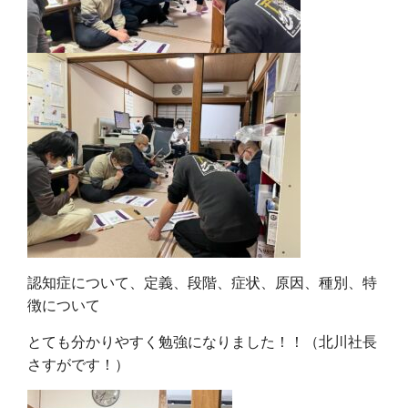
認知症について、定義、段階、症状、原因、種別、特
徴について
とても分かりやすく勉強になりました！！（北川社長
さすがです！）