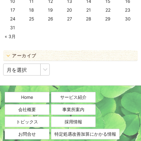
10
11
12
13
14
15
16
17
18
19
20
21
22
23
24
25
26
27
28
29
30
31
« 3月
アーカイブ
ア
ー
カ
イ
ブ
Home
サービス紹介
会社概要
事業所案内
トピックス
採用情報
お問合せ
特定処遇改善加算にかかる情報