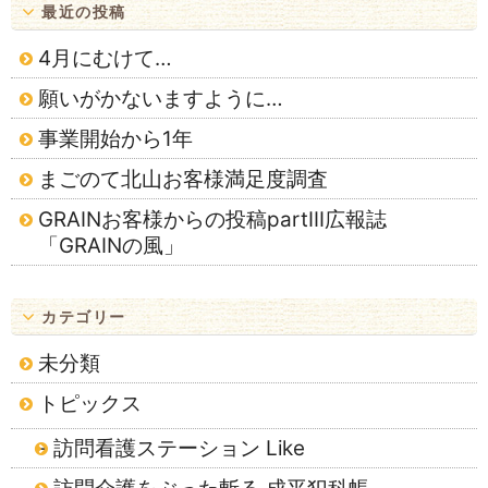
最近の投稿
4月にむけて…
願いがかないますように…
事業開始から1年
まごのて北山お客様満足度調査
GRAINお客様からの投稿partⅢ広報誌
「GRAINの風」
カテゴリー
未分類
トピックス
訪問看護ステーション Like