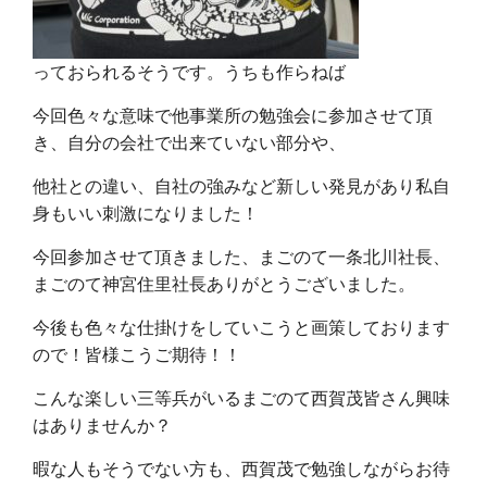
っておられるそうです。うちも作らねば
今回色々な意味で他事業所の勉強会に参加させて頂
き、自分の会社で出来ていない部分や、
他社との違い、自社の強みなど新しい発見があり私自
身もいい刺激になりました！
今回参加させて頂きました、まごのて一条北川社長、
まごのて神宮住里社長ありがとうございました。
今後も色々な仕掛けをしていこうと画策しております
ので！皆様こうご期待！！
こんな楽しい三等兵がいるまごのて西賀茂皆さん興味
はありませんか？
暇な人もそうでない方も、西賀茂で勉強しながらお待