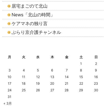
居宅まごのて北山
News「北山の時間」
ケアマネの独り言
ぶらり京介護チャンネル
2026年8月
月
火
水
木
金
土
日
1
2
3
4
5
6
7
8
9
10
11
12
13
14
15
16
17
18
19
20
21
22
23
24
25
26
27
28
29
30
31
« 3月