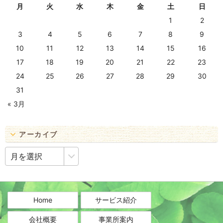
月
火
水
木
金
土
日
1
2
3
4
5
6
7
8
9
10
11
12
13
14
15
16
17
18
19
20
21
22
23
24
25
26
27
28
29
30
31
« 3月
アーカイブ
ア
ー
カ
イ
ブ
Home
サービス紹介
会社概要
事業所案内