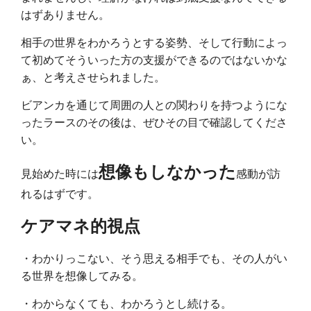
はずありません。
相手の世界をわかろうとする姿勢、そして行動によっ
て初めてそういった方の支援ができるのではないかな
ぁ、と考えさせられました。
ビアンカを通じて周囲の人との関わりを持つようにな
ったラースのその後は、ぜひその目で確認してくださ
い。
想像もしなかった
見始めた時には
感動が訪
れるはずです。
ケアマネ的視点
・わかりっこない、そう思える相手でも、その人がい
る世界を想像してみる。
・わからなくても、わかろうとし続ける。