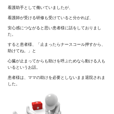
看護助手として働いていましたが、
看護師が受ける研修も受けていると分かれば、
安心感につながると思い患者様に話をしておりまし
た。
すると患者様、「止まったらナースコール押すから、
助けてね。」と
心臓が止まってからも助けを呼ぶためなら動ける人も
いるというお話。
患者様は、ママの助けを必要としないまま退院されま
した。