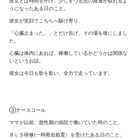
彼女とは時間をかけ、少しずつ意思の疎通が取れるよ
うになったある日のこと。
彼女が笑顔でこちらへ駆け寄り、
「心臓止まった。」とだけ告げ、その場を後にしまし
た。
心臓は体内にあれば、稼働しているかどうかは関係な
いというお話。
彼女は今日も歌を歌い、全力で走っています。
③ナースコール
ママが以前、急性期の病院で働いていた時のこと。
ＢＬＳ研修(一時救命処置）を受けたある日のこと。