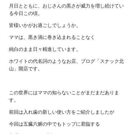
月日とともに、おじさんの黒さが威力を増し続けてい
る今日この頃。
皆様いかがお過ごしでしょうか。
ママは、黒き渦に巻き込まれることなく
純白のまま日々精進しています。
ホワイトの代名詞のようなお店、ブログ「スナック北
山」開店です。
この世界にはママの知らないことがまだまだありま
す。
前回は入れ歯の新しい使い方をご紹介しましたが
今回は五臓六腑の中でもトップに君臨する