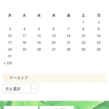
2026年8月
月
火
水
木
金
土
日
1
2
3
4
5
6
7
8
9
10
11
12
13
14
15
16
17
18
19
20
21
22
23
24
25
26
27
28
29
30
31
« 3月
アーカイブ
ア
ー
カ
イ
ブ