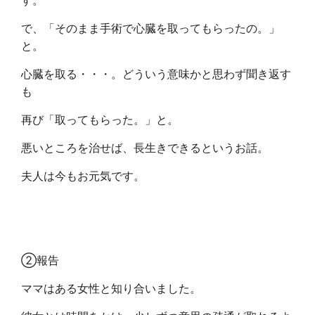
す。
で、「そのまま手術で心臓を取ってもらったの。」
と。
心臓を取る・・・。どういう意味かと思わず聞き返す
も
再び「取ってもらった。」と。
悪いところを治せば、長生きできるというお話。
夫人は今もお元気です。
②報告
ママはある女性と知り合いました。