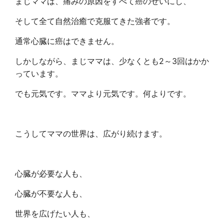
まじママは、痛みの原因をすべて癌のせいにし、
そして全て自然治癒で克服てきた強者です。
通常心臓に癌はできません。
しかしながら、まじママは、少なくとも2～3回はかか
っています。
でも元気です。ママより元気です。何よりです。
こうしてママの世界は、広がり続けます。
心臓が必要な人も、
心臓が不要な人も、
世界を広げたい人も、