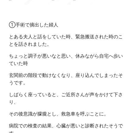
①手術で摘出した婦人
とある夫人と話をしていた時、緊急搬送された時のこ
とを話されました。
ちょっと調子が悪いなと思い、休みながら自宅へ歩い
ていた時
玄関前の階段で動けなくなり、座り込んでしまったそ
うです。
しばらく座っていると、ご近所さんが声をかけて下さ
り、
その後意識が朦朧とし、救急車を呼ぶことに。
病院での検査の結果、心臓が悪いと診断されたそうで