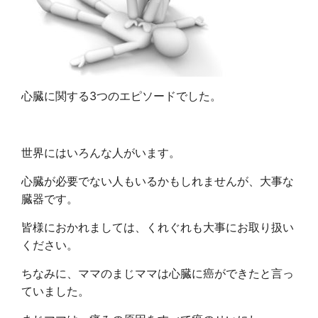
心臓に関する3つのエピソードでした。
世界にはいろんな人がいます。
心臓が必要でない人もいるかもしれませんが、大事な
臓器です。
皆様におかれましては、くれぐれも大事にお取り扱い
ください。
ちなみに、ママのまじママは心臓に癌ができたと言っ
ていました。