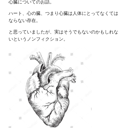
心臓についてのお話。
ハート、心の臓、つまり心臓は人体にとってなくては
ならない存在。
と思っていましたが、実はそうでもないのかもしれな
いというノンフィクション。